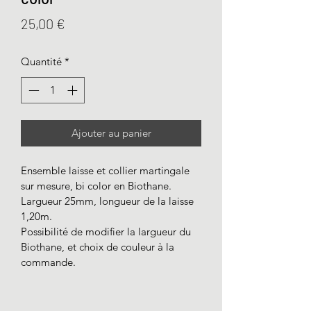
Prix
25,00 €
Quantité
*
Ajouter au panier
Ensemble laisse et collier martingale 
sur mesure, bi color en Biothane.
Largueur 25mm, longueur de la laisse 
1,20m.
Possibilité de modifier la largueur du 
Biothane, et choix de couleur à la 
commande. 