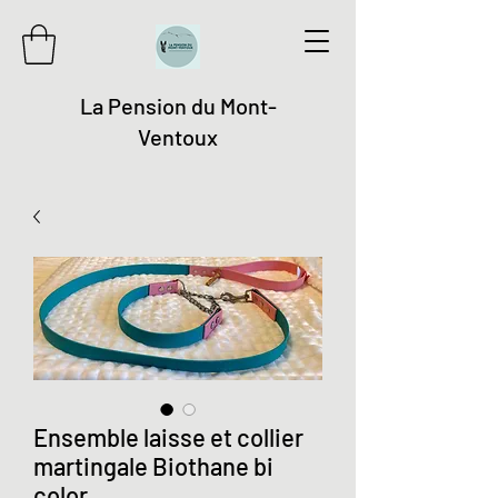
La Pension du Mont-
Ventoux
Ensemble laisse et collier
martingale Biothane bi
color